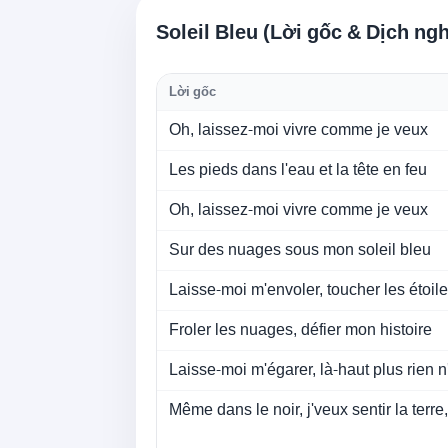
Soleil Bleu (Lời gốc & Dịch ngh
Lời gốc
Oh, laissez-moi vivre comme je veux
Les pieds dans l'eau et la tête en feu
Oh, laissez-moi vivre comme je veux
Sur des nuages sous mon soleil bleu
Laisse-moi m'envoler, toucher les étoil
Froler les nuages, défier mon histoire
Laisse-moi m'égarer, là-haut plus rien n
Même dans le noir, j'veux sentir la terr