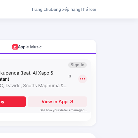
Trang chủ
Bảng xếp hạng
Thể loại
Apple Music