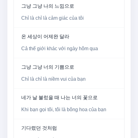
그냥 그냥 나의 느낌으로
Chỉ là chỉ là cảm giác của tôi
온 세상이 어제완 달라
Cả thế giới khác với ngày hôm qua
그냥 그냥 너의 기쁨으로
Chỉ là chỉ là niềm vui của bạn
네가 날 불렀을 때 나는 너의 꽃으로
Khi bạn gọi tôi, tôi là bông hoa của bạn
기다렸던 것처럼