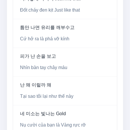
Đốt cháy đen kịt Just like that
틈만 나면 유리를 깨부수고
Cứ hở ra là phá vỡ kính
피가 난 손을 보고
Nhìn bàn tay chảy máu
난 왜 이럴까 왜
Tại sao tôi lại như thế này
네 미소는 빛나는 Gold
Nụ cười của bạn là Vàng rực rỡ